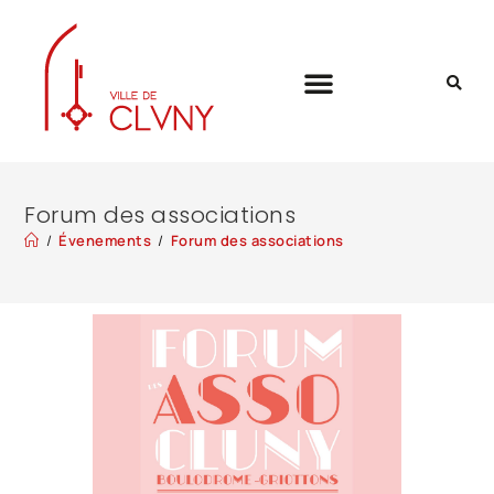
Forum des associations
/
Évenements
/
Forum des associations