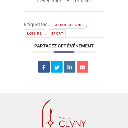
L'événement est terminé.
Étiquettes :
,
ASSOCIATIONS
,
LOISIRS
SPORT
PARTAGEZ CET ÉVÉNEMENT