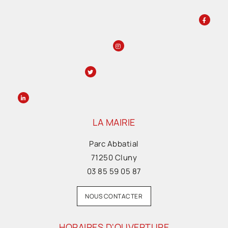
LA MAIRIE
Parc Abbatial
71250 Cluny
03 85 59 05 87
NOUS CONTACTER
HORAIRES D'OUVERTURE