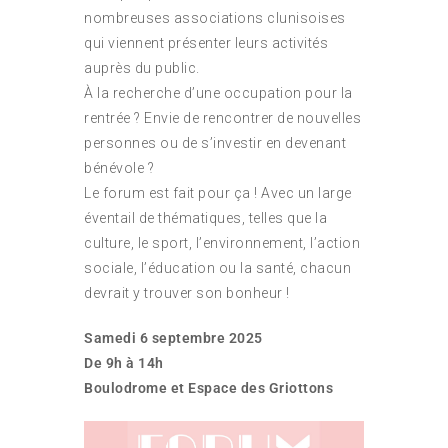
nombreuses associations clunisoises
qui viennent présenter leurs activités
auprès du public.
À la recherche d’une occupation pour la
rentrée ? Envie de rencontrer de nouvelles
personnes ou de s’investir en devenant
bénévole ?
Le forum est fait pour ça ! Avec un large
éventail de thématiques, telles que la
culture, le sport, l’environnement, l’action
sociale, l’éducation ou la santé, chacun
devrait y trouver son bonheur !
Samedi 6 septembre 2025
De 9h à 14h
Boulodrome et Espace des Griottons