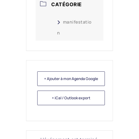
CATÉGORIE
manifestatio
n
+ Ajouter à mon Agenda Google
+ iCal / Outlook export