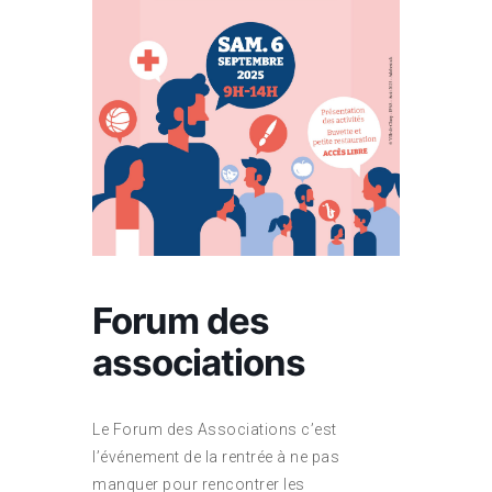
Forum des
associations
Le Forum des Associations c’est
l’événement de la rentrée à ne pas
manquer pour rencontrer les