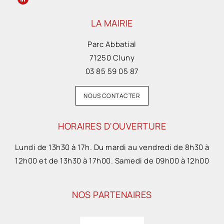
LA MAIRIE
Parc Abbatial
71250 Cluny
03 85 59 05 87
NOUS CONTACTER
HORAIRES D'OUVERTURE
Lundi de 13h30 à 17h. Du mardi au vendredi de 8h30 à
12h00 et de 13h30 à 17h00. Samedi de 09h00 à 12h00
NOS PARTENAIRES