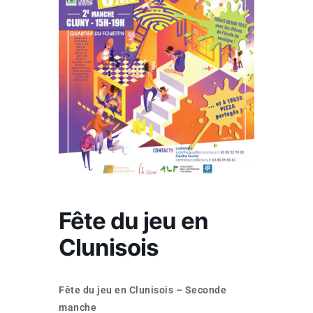
Fête du jeu en
Clunisois
Fête du jeu en Clunisois – Seconde
manche