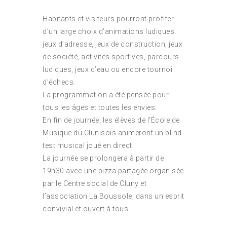
Habitants et visiteurs pourront profiter
d’un large choix d’animations ludiques :
jeux d’adresse, jeux de construction, jeux
de société, activités sportives, parcours
ludiques, jeux d’eau ou encore tournoi
d’échecs.
La programmation a été pensée pour
tous les âges et toutes les envies.
En fin de journée, les élèves de l’École de
Musique du Clunisois animeront un blind
test musical joué en direct.
La journée se prolongera à partir de
19h30 avec une pizza partagée organisée
par le Centre social de Cluny et
l’association La Boussole, dans un esprit
convivial et ouvert à tous.