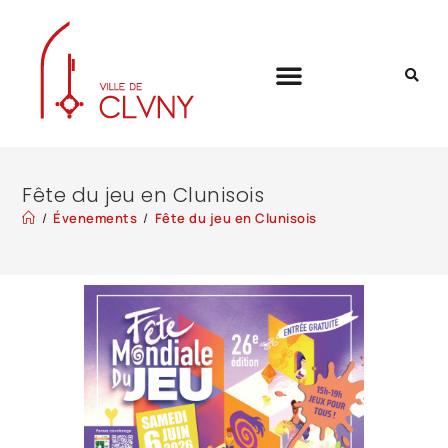
Fête du jeu en Clunisois
/
Évenements
/
Fête du jeu en Clunisois