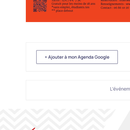
+ Ajouter à mon Agenda Google
L'événem