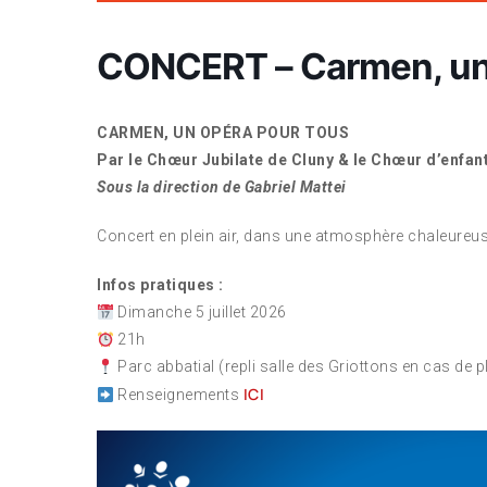
CONCERT – Carmen, un 
CARMEN, UN OPÉRA POUR TOUS
Par le Chœur Jubilate de Cluny & le Chœur d’enfan
Sous la direction de Gabriel Mattei
Concert en plein air, dans une atmosphère chaleureus
Infos pratiques :
Dimanche 5 juillet 2026
21h
Parc abbatial (repli salle des Griottons en cas de p
ICI
Renseignements