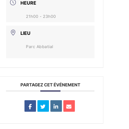
HEURE
21h00 - 23h00
LIEU
Parc Abbatial
PARTAGEZ CET ÉVÉNEMENT