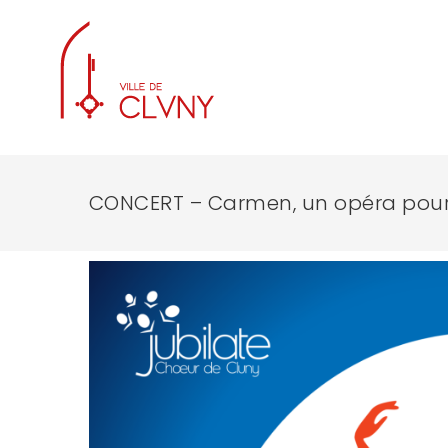
CONCERT – Carmen, un opéra pour