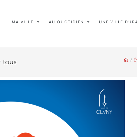
MA VILLE
AU QUOTIDIEN
UNE VILLE DUR
/
É
 tous