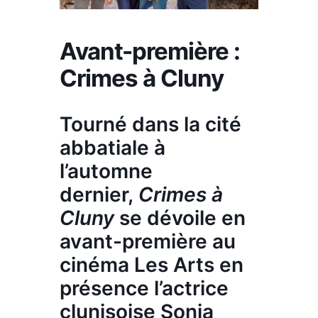
Avant-première :
Crimes à Cluny
Tourné dans la cité
abbatiale à
l’automne
dernier,
Crimes à
Cluny
se dévoile en
avant-première au
cinéma Les Arts en
présence l’actrice
clunisoise
Sonia