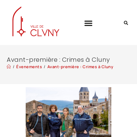
Avant-première : Crimes à Cluny
/
Évenements
/
Avant-première : Crimes à Cluny