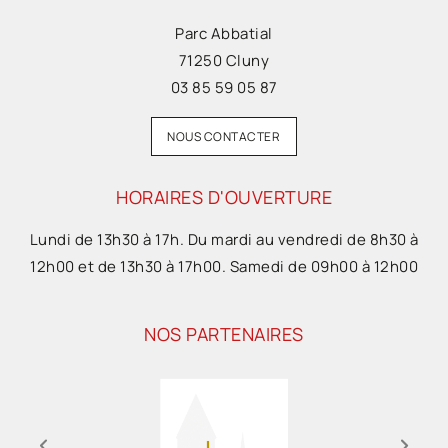
Parc Abbatial
71250 Cluny
03 85 59 05 87
NOUS CONTACTER
HORAIRES D'OUVERTURE
Lundi de 13h30 à 17h. Du mardi au vendredi de 8h30 à
12h00 et de 13h30 à 17h00. Samedi de 09h00 à 12h00
NOS PARTENAIRES