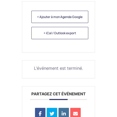
+ Ajouter à mon Agenda Google
+ iCal / Outlook export
L'événement est terminé.
PARTAGEZ CET ÉVÉNEMENT