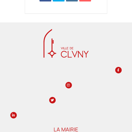
LA MAIRIE