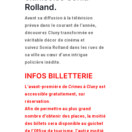
Rolland.
Avant sa diffusion à la télévision
prévue dans le courant de l’année,
découvrez Cluny transformée en
véritable décor de cinéma et
suivez
Sonia Rolland
dans les rues de
sa ville au cœur d’une intrigue
policière inédite.
INFOS BILLETTERIE
L’avant-première de
Crimes à Cluny
est
accessible gratuitement, sur
réservation.
Afin de permettre au plus grand
nombre d’obtenir des places, la moitié
des billets sera disponible au guichet
de l’Office de tourisme, l’autre moitié