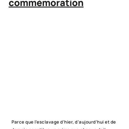
commémoration
Parce que l’esclavage d’hier, d’aujourd’hui et de