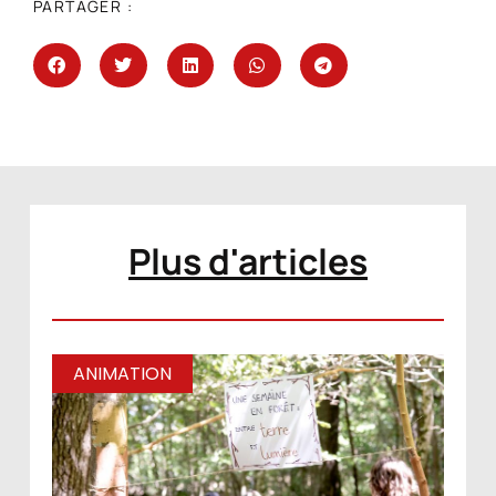
PARTAGER :
Plus d'articles
ANIMATION