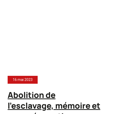
16 mai 2023
Abolition de
l’esclavage, mémoire et