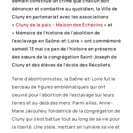
demain constitue un crime que chacun doit
dénoncer et combattre au quotidien, la Ville de
Cluny en partenariat avec les associations
«
Cluny de la paix – Maison des Échevins
» et
« Mémoire de l’histoire de l’abolition de
l’esclavage en Saône-et-Loire » ont commémoré
samedi 13 mai ce pan de l’histoire
en présence
des sœurs de la congrégation Saint-Joseph de
Cluny et des élèves de l’école des Récollets.
Terre d’abolitionnistes, la Saône-et-Loire fut le
berceau de figures emblématiques qui ont
oeuvré pour l’abolition de l’esclavage sur leurs
terres et au-delà des mers. Parmi elles, Anne-
Marie Javouhey, fondatrice de la congrégation de
Cluny qui s’est battue tout au long de sa vie pour
la liberté. Une stèle, mettant en lumière sa vie et