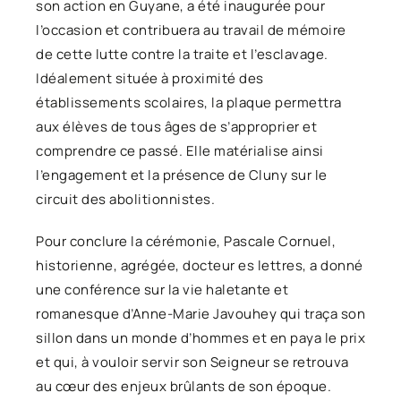
son action en Guyane, a été inaugurée pour
l’occasion et contribuera au travail de mémoire
de cette lutte contre la traite et l’esclavage.
Idéalement située à proximité des
établissements scolaires, la plaque permettra
aux élèves de tous âges de s’approprier et
comprendre ce passé. Elle matérialise ainsi
l’engagement et la présence de Cluny sur le
circuit des abolitionnistes.
Pour conclure la cérémonie, Pascale Cornuel,
historienne, agrégée, docteur es lettres, a donné
une conférence sur la vie haletante et
romanesque d’Anne-Marie Javouhey qui traça son
sillon dans un monde d’hommes et en paya le prix
et qui, à vouloir servir son Seigneur se retrouva
au cœur des enjeux brûlants de son époque.