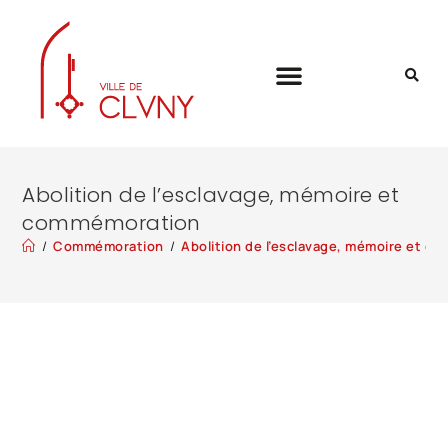
Abolition de l’esclavage, mémoire et
commémoration
/
Commémoration
/
Abolition de l’esclavage, mémoire et 