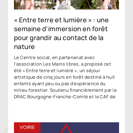
« Entre terre et lumière » : une
semaine d’immersion en forêt
pour grandir au contact de la
nature
Le Centre social, en partenariat avec
l’association Les Mains libres, a proposé cet
été « Entre terre et lumière », un séjour
artistique de cinq jours en forêt destiné à huit
enfants ayant peu ou pas d’expérience du
milieu forestier. Soutenu financièrement par la
DRAC Bourgogne-Franche-Comté et la CAF de
VOIRIE