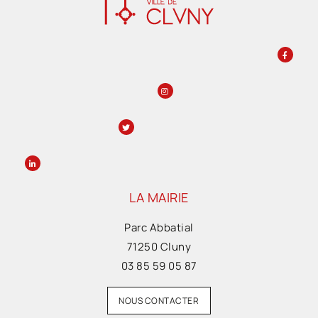
LA MAIRIE
Parc Abbatial
71250 Cluny
03 85 59 05 87
NOUS CONTACTER