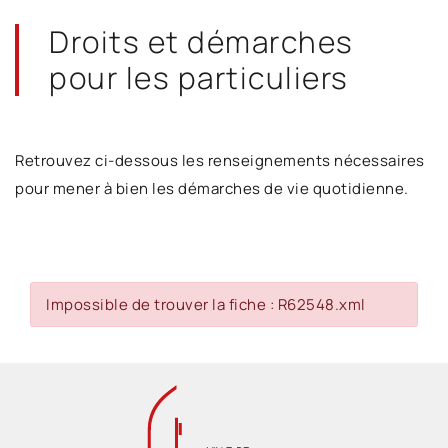
Droits et démarches
pour les particuliers
Retrouvez ci-dessous les renseignements nécessaires
pour mener à bien les démarches de vie quotidienne.
Impossible de trouver la fiche : R62548.xml