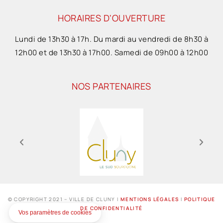
HORAIRES D'OUVERTURE
Lundi de 13h30 à 17h. Du mardi au vendredi de 8h30 à
12h00 et de 13h30 à 17h00. Samedi de 09h00 à 12h00
NOS PARTENAIRES
© COPYRIGHT 2021 – VILLE DE CLUNY I
MENTIONS LÉGALES
I
POLITIQUE
DE CONFIDENTIALITÉ