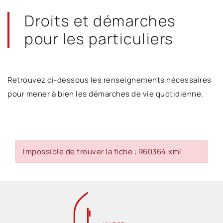
Droits et démarches
pour les particuliers
Retrouvez ci-dessous les renseignements nécessaires
pour mener à bien les démarches de vie quotidienne.
Impossible de trouver la fiche : R60364.xml