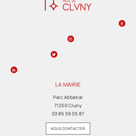
LA MAIRIE
Parc Abbatial
71250 Cluny
03 85 59 05 87
NOUS CONTACTER