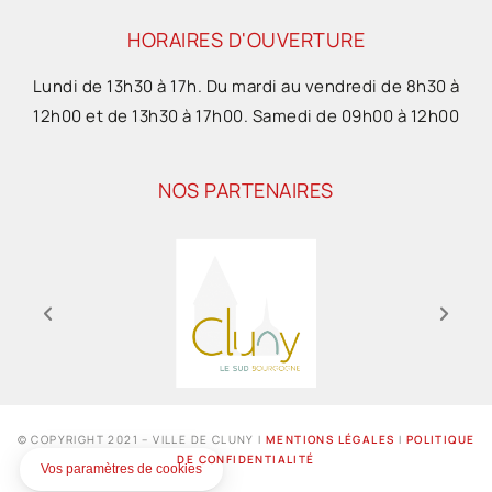
HORAIRES D'OUVERTURE
Lundi de 13h30 à 17h. Du mardi au vendredi de 8h30 à
12h00 et de 13h30 à 17h00. Samedi de 09h00 à 12h00
NOS PARTENAIRES
© COPYRIGHT 2021 – VILLE DE CLUNY I
MENTIONS LÉGALES
I
POLITIQUE
DE CONFIDENTIALITÉ