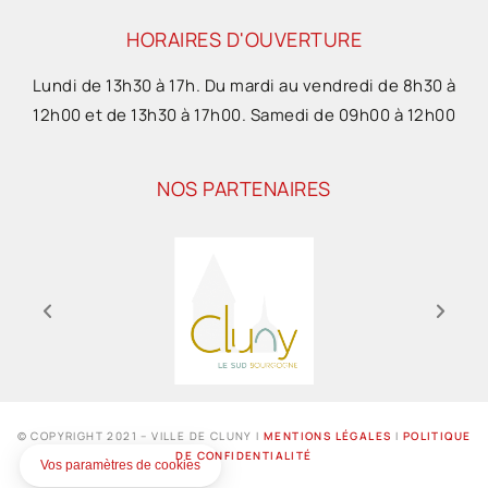
HORAIRES D'OUVERTURE
Lundi de 13h30 à 17h. Du mardi au vendredi de 8h30 à
12h00 et de 13h30 à 17h00. Samedi de 09h00 à 12h00
NOS PARTENAIRES
© COPYRIGHT 2021 – VILLE DE CLUNY I
MENTIONS LÉGALES
I
POLITIQUE
DE CONFIDENTIALITÉ