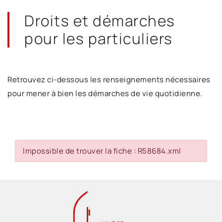
Droits et démarches
pour les particuliers
Retrouvez ci-dessous les renseignements nécessaires
pour mener à bien les démarches de vie quotidienne.
Impossible de trouver la fiche : R58684.xml