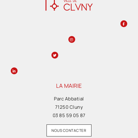
LA MAIRIE
Parc Abbatial
71250 Cluny
03 85 59 05 87
NOUS CONTACTER