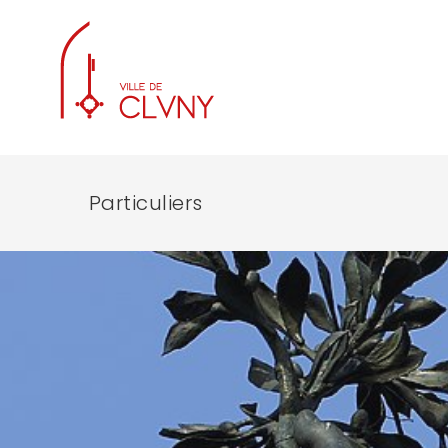
Particuliers