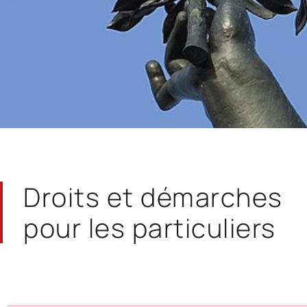
Droits et démarches
pour les particuliers