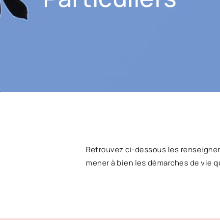
Retrouvez ci-dessous les renseigne
mener à bien les démarches de vie q