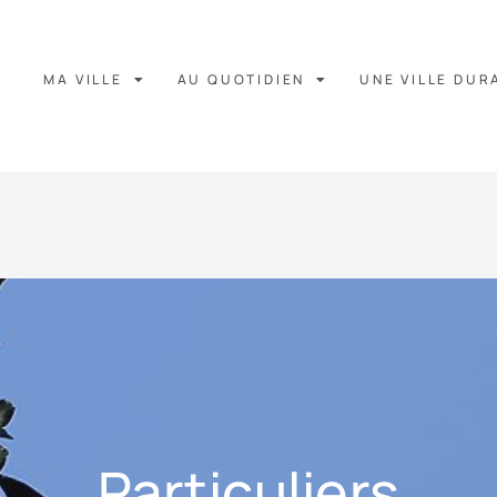
MA VILLE
AU QUOTIDIEN
UNE VILLE DUR
Particuliers