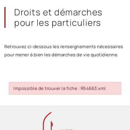
Droits et démarches
pour les particuliers
Retrouvez ci-dessous les renseignements nécessaires
pour mener à bien les démarches de vie quotidienne.
Impossible de trouver la fiche : R54663.xml