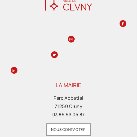
LA MAIRIE
Parc Abbatial
71250 Cluny
03 85 59 05 87
NOUS CONTACTER