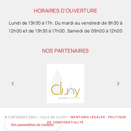
HORAIRES D'OUVERTURE
Lundi de 13h30 à 17h. Du mardi au vendredi de 8h30 à
12h00 et de 13h30 à 17h00. Samedi de 09h00 à 12h00
NOS PARTENAIRES
© COPYRIGHT 2021 – VILLE DE CLUNY I
MENTIONS LÉGALES
I
POLITIQUE
DE CONFIDENTIALITÉ