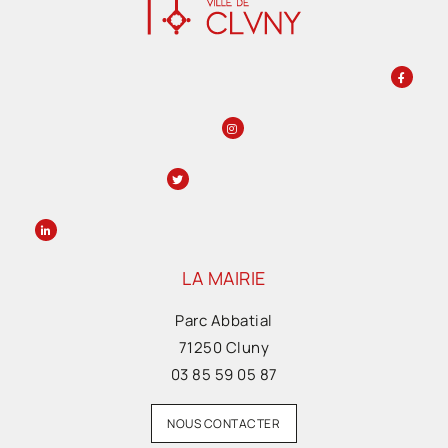
LA MAIRIE
Parc Abbatial
71250 Cluny
03 85 59 05 87
NOUS CONTACTER