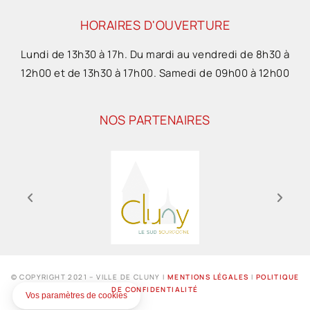
HORAIRES D'OUVERTURE
Lundi de 13h30 à 17h. Du mardi au vendredi de 8h30 à
12h00 et de 13h30 à 17h00. Samedi de 09h00 à 12h00
NOS PARTENAIRES
© COPYRIGHT 2021 – VILLE DE CLUNY I
MENTIONS LÉGALES
I
POLITIQUE
DE CONFIDENTIALITÉ