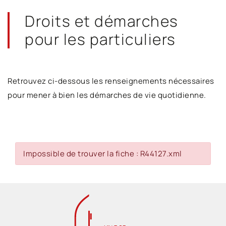
Droits et démarches
pour les particuliers
Retrouvez ci-dessous les renseignements nécessaires
pour mener à bien les démarches de vie quotidienne.
Impossible de trouver la fiche : R44127.xml