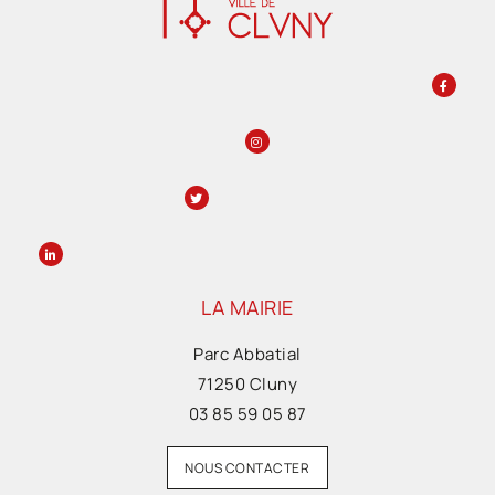
LA MAIRIE
Parc Abbatial
71250 Cluny
03 85 59 05 87
NOUS CONTACTER