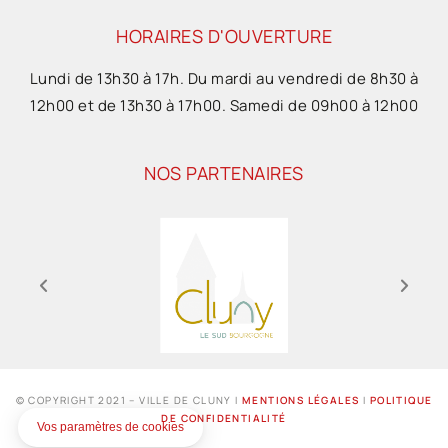
HORAIRES D'OUVERTURE
Lundi de 13h30 à 17h. Du mardi au vendredi de 8h30 à
12h00 et de 13h30 à 17h00. Samedi de 09h00 à 12h00
NOS PARTENAIRES
© COPYRIGHT 2021 – VILLE DE CLUNY I
MENTIONS LÉGALES
I
POLITIQUE
DE CONFIDENTIALITÉ