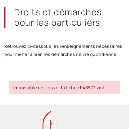
Droits et démarches
pour les particuliers
Retrouvez ci-dessous les renseignements nécessaires
pour mener à bien les démarches de vie quotidienne.
Impossible de trouver la fiche : R43577.xml