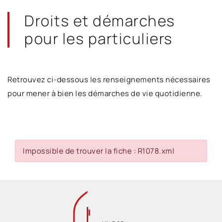
Droits et démarches
pour les particuliers
Retrouvez ci-dessous les renseignements nécessaires
pour mener à bien les démarches de vie quotidienne.
Impossible de trouver la fiche : R1078.xml