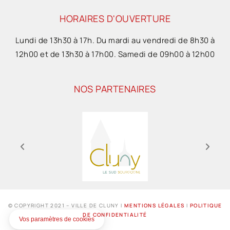
HORAIRES D'OUVERTURE
Lundi de 13h30 à 17h. Du mardi au vendredi de 8h30 à
12h00 et de 13h30 à 17h00. Samedi de 09h00 à 12h00
NOS PARTENAIRES
© COPYRIGHT 2021 – VILLE DE CLUNY I
MENTIONS LÉGALES
I
POLITIQUE
DE CONFIDENTIALITÉ