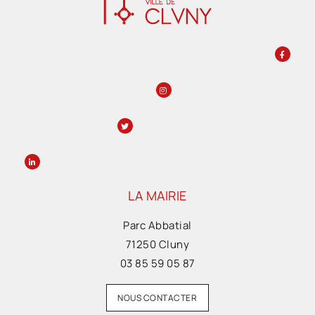
LA MAIRIE
Parc Abbatial
71250 Cluny
03 85 59 05 87
NOUS CONTACTER