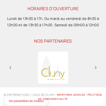
HORAIRES D'OUVERTURE
Lundi de 13h30 à 17h. Du mardi au vendredi de 8h30 à
12h00 et de 13h30 à 17h00. Samedi de 09h00 à 12h00
NOS PARTENAIRES
© COPYRIGHT 2021 – VILLE DE CLUNY I
MENTIONS LÉGALES
I
POLITIQUE
DE CONFIDENTIALITÉ