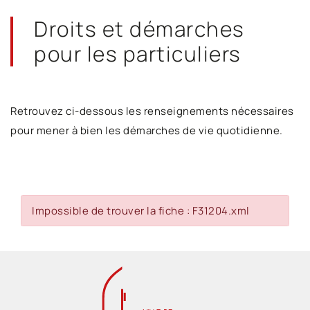
Droits et démarches
pour les particuliers
Retrouvez ci-dessous les renseignements nécessaires
pour mener à bien les démarches de vie quotidienne.
Impossible de trouver la fiche : F31204.xml