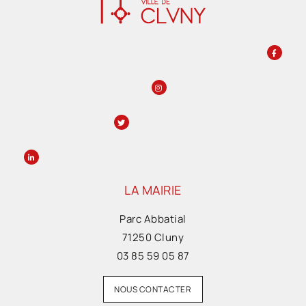
LA MAIRIE
Parc Abbatial
71250 Cluny
03 85 59 05 87
NOUS CONTACTER