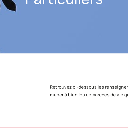
Retrouvez ci-dessous les renseigne
mener à bien les démarches de vie q