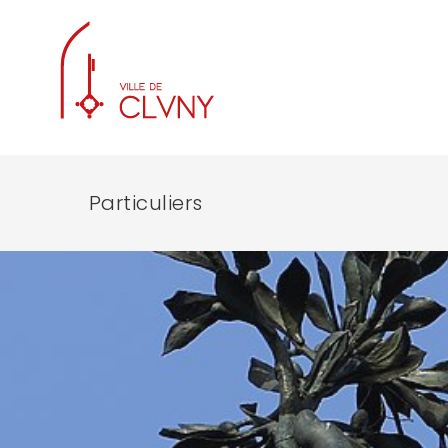
Particuliers