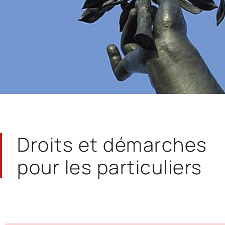
Droits et démarches
pour les particuliers