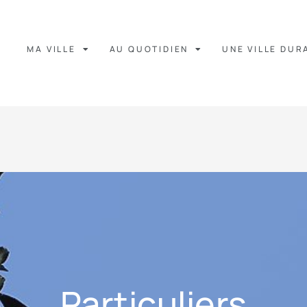
MA VILLE
AU QUOTIDIEN
UNE VILLE DUR
Particuliers