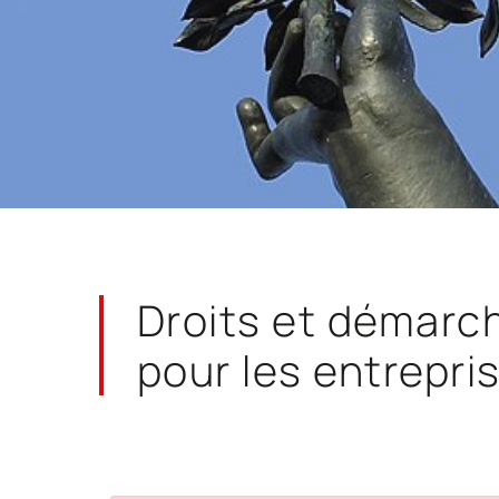
Droits et démarc
pour les entrepri