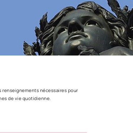
s renseignements nécessaires pour
hes de vie quotidienne.