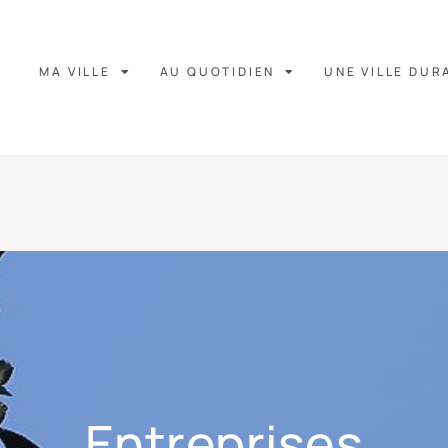
MA VILLE
AU QUOTIDIEN
UNE VILLE DUR
Entreprises