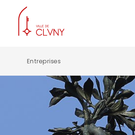
Entreprises