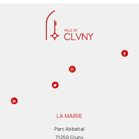
LA MAIRIE
Parc Abbatial
71250 Cluny