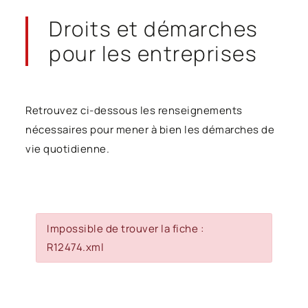
Droits et démarches
pour les entreprises
Retrouvez ci-dessous les renseignements
nécessaires pour mener à bien les démarches de
vie quotidienne.
Impossible de trouver la fiche :
R12474.xml