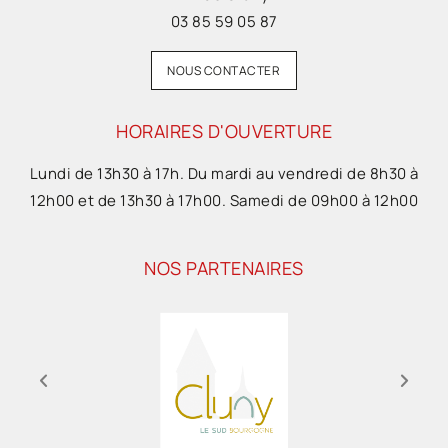
03 85 59 05 87
NOUS CONTACTER
HORAIRES D'OUVERTURE
Lundi de 13h30 à 17h. Du mardi au vendredi de 8h30 à
12h00 et de 13h30 à 17h00. Samedi de 09h00 à 12h00
NOS PARTENAIRES