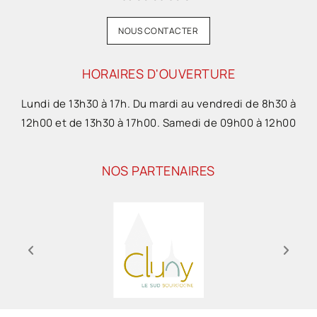
NOUS CONTACTER
HORAIRES D'OUVERTURE
Lundi de 13h30 à 17h. Du mardi au vendredi de 8h30 à
12h00 et de 13h30 à 17h00. Samedi de 09h00 à 12h00
NOS PARTENAIRES