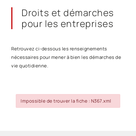
Droits et démarches
pour les entreprises
Retrouvez ci-dessous les renseignements
nécessaires pour mener à bien les démarches de
vie quotidienne.
Impossible de trouver la fiche : N367.xml