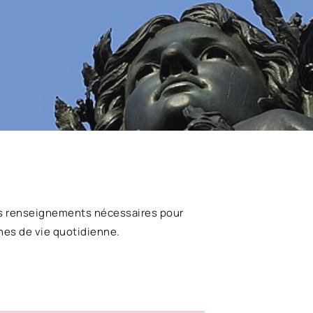
s renseignements nécessaires pour
hes de vie quotidienne.