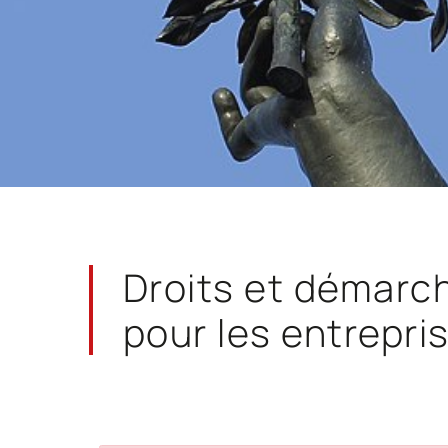
Droits et démarc
pour les entrepri