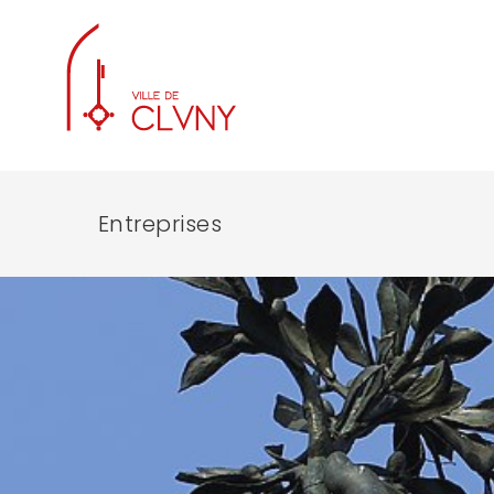
Entreprises