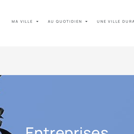
MA VILLE
AU QUOTIDIEN
UNE VILLE DUR
Entreprises