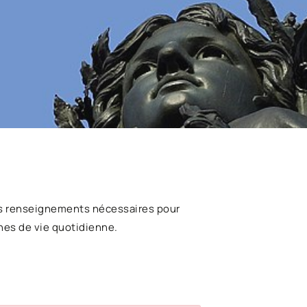
s renseignements nécessaires pour
hes de vie quotidienne.