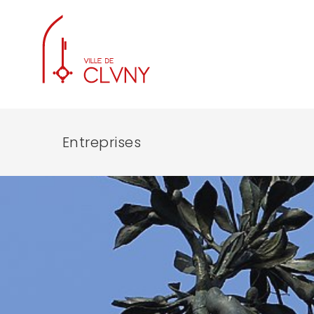
Entreprises