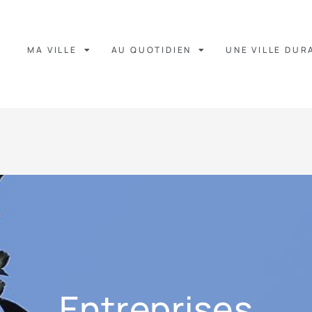
MA VILLE
AU QUOTIDIEN
UNE VILLE DUR
Entreprises