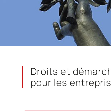
Droits et démarc
pour les entrepri