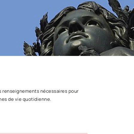
s renseignements nécessaires pour
hes de vie quotidienne.