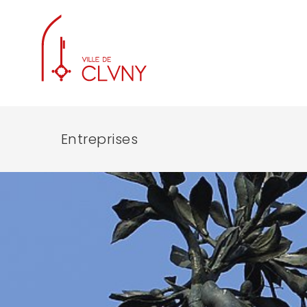
Entreprises