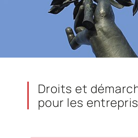
Droits et démarc
pour les entrepri