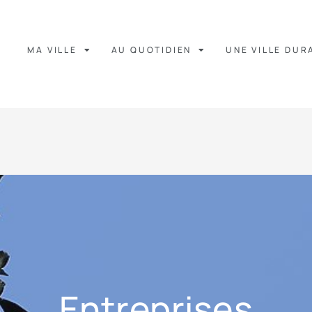
MA VILLE
AU QUOTIDIEN
UNE VILLE DUR
Entreprises