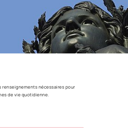
s renseignements nécessaires pour
hes de vie quotidienne.