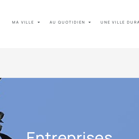
MA VILLE
AU QUOTIDIEN
UNE VILLE DUR
Entreprises