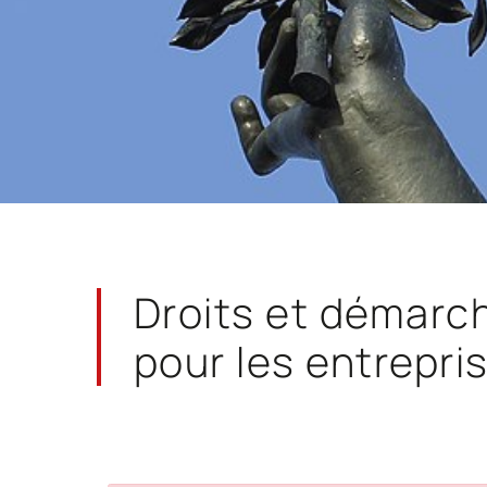
Droits et démarc
pour les entrepri