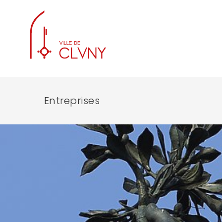
Entreprises