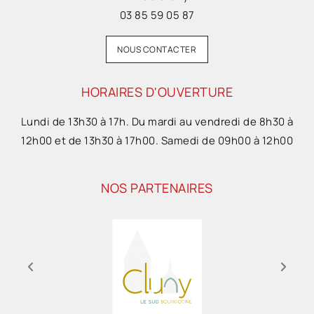
03 85 59 05 87
NOUS CONTACTER
HORAIRES D'OUVERTURE
Lundi de 13h30 à 17h. Du mardi au vendredi de 8h30 à
12h00 et de 13h30 à 17h00. Samedi de 09h00 à 12h00
NOS PARTENAIRES