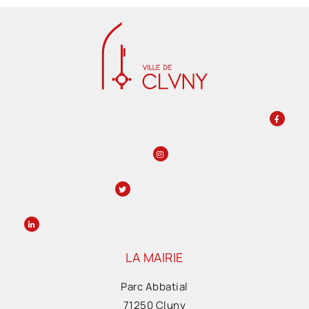
LA MAIRIE
Parc Abbatial
71250 Cluny