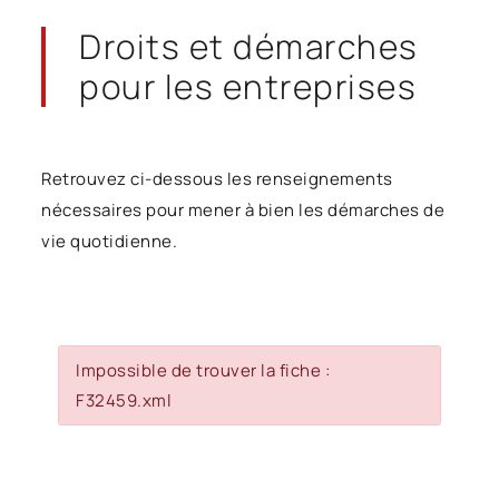
Droits et démarches
pour les entreprises
Retrouvez ci-dessous les renseignements
nécessaires pour mener à bien les démarches de
vie quotidienne.
Impossible de trouver la fiche :
F32459.xml