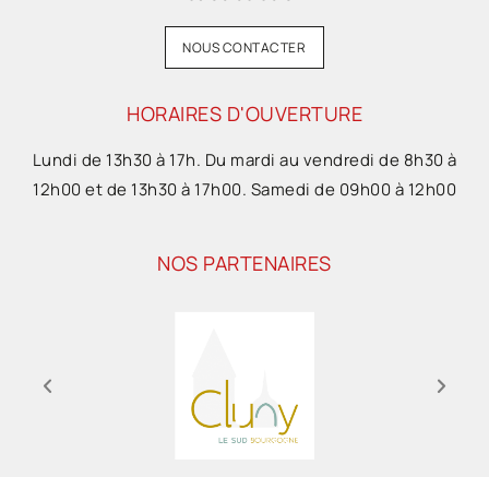
NOUS CONTACTER
HORAIRES D'OUVERTURE
Lundi de 13h30 à 17h. Du mardi au vendredi de 8h30 à
12h00 et de 13h30 à 17h00. Samedi de 09h00 à 12h00
NOS PARTENAIRES