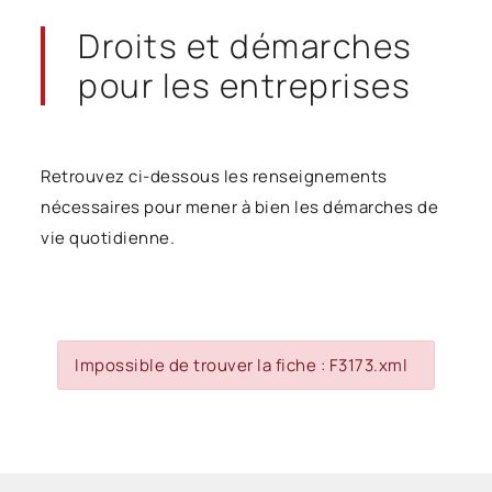
Droits et démarches
pour les entreprises
Retrouvez ci-dessous les renseignements
nécessaires pour mener à bien les démarches de
vie quotidienne.
Impossible de trouver la fiche : F3173.xml