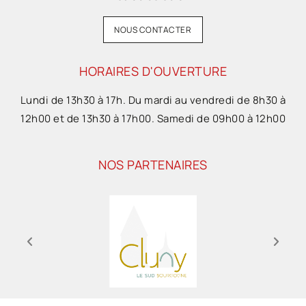
NOUS CONTACTER
HORAIRES D'OUVERTURE
Lundi de 13h30 à 17h. Du mardi au vendredi de 8h30 à
12h00 et de 13h30 à 17h00. Samedi de 09h00 à 12h00
NOS PARTENAIRES