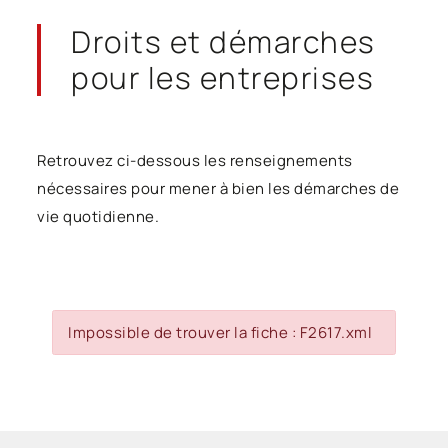
Droits et démarches
pour les entreprises
Retrouvez ci-dessous les renseignements
nécessaires pour mener à bien les démarches de
vie quotidienne.
Impossible de trouver la fiche : F2617.xml