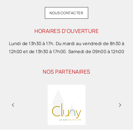
NOUS CONTACTER
HORAIRES D'OUVERTURE
Lundi de 13h30 à 17h. Du mardi au vendredi de 8h30 à
12h00 et de 13h30 à 17h00. Samedi de 09h00 à 12h00
NOS PARTENAIRES