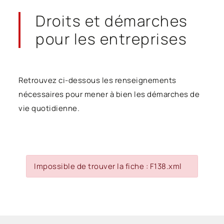
Droits et démarches
pour les entreprises
Retrouvez ci-dessous les renseignements
nécessaires pour mener à bien les démarches de
vie quotidienne.
Impossible de trouver la fiche : F138.xml