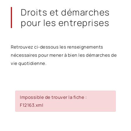
Droits et démarches
pour les entreprises
Retrouvez ci-dessous les renseignements
nécessaires pour mener à bien les démarches de
vie quotidienne.
Impossible de trouver la fiche :
F12163.xml