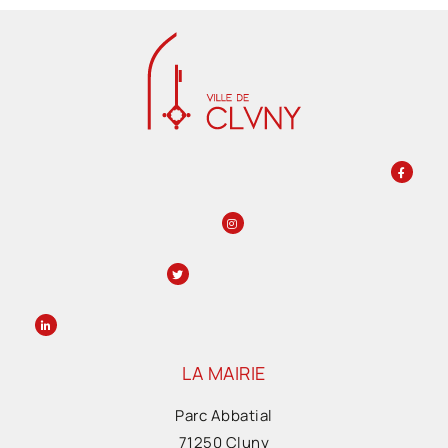
LA MAIRIE
Parc Abbatial
71250 Cluny