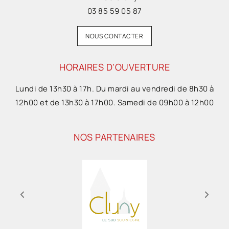
03 85 59 05 87
NOUS CONTACTER
HORAIRES D'OUVERTURE
Lundi de 13h30 à 17h. Du mardi au vendredi de 8h30 à
12h00 et de 13h30 à 17h00. Samedi de 09h00 à 12h00
NOS PARTENAIRES