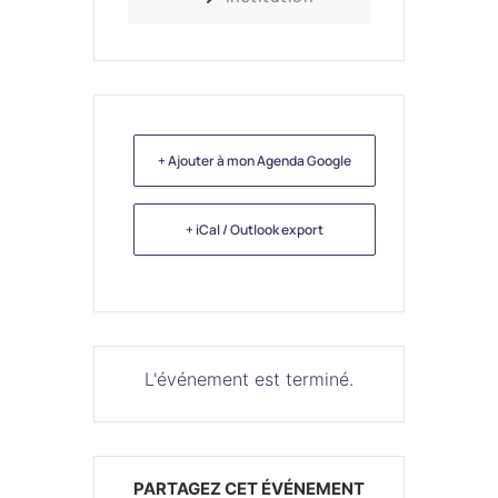
+ Ajouter à mon Agenda Google
+ iCal / Outlook export
L'événement est terminé.
PARTAGEZ CET ÉVÉNEMENT