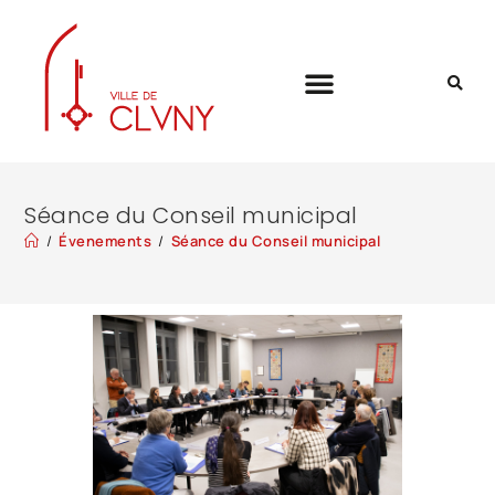
Séance du Conseil municipal
/
Évenements
/
Séance du Conseil municipal