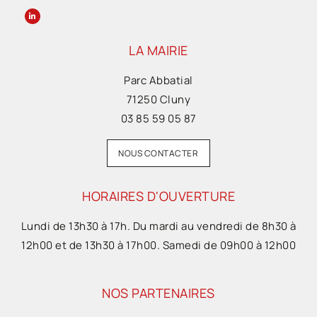
LA MAIRIE
Parc Abbatial
71250 Cluny
03 85 59 05 87
NOUS CONTACTER
HORAIRES D'OUVERTURE
Lundi de 13h30 à 17h. Du mardi au vendredi de 8h30 à
12h00 et de 13h30 à 17h00. Samedi de 09h00 à 12h00
NOS PARTENAIRES