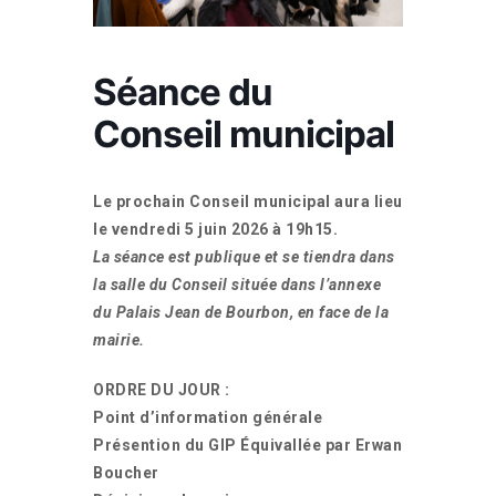
Séance du
Conseil municipal
Le prochain Conseil municipal aura lieu
le vendredi 5 juin 2026 à 19h15.
La séance est publique et se tiendra dans
la salle du Conseil située dans l’annexe
du Palais Jean de Bourbon, en face de la
mairie.
ORDRE DU JOUR :
Point d’information générale
Présention du GIP Équivallée par Erwan
Boucher