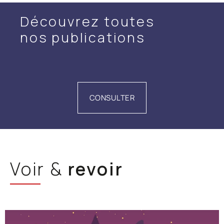
Découvrez toutes
nos publications
CONSULTER
Voir &
revoir