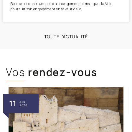
Face aux conséquences du changement climatique, la Ville
poursuit son engagement en faveur de la
TOUTE L'ACTUALITÉ
Vos
rendez-vous
12
août
2026