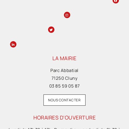
LA MAIRIE
Parc Abbatial
71250 Cluny
03 85 59 05 87
NOUS CONTACTER
HORAIRES D'OUVERTURE