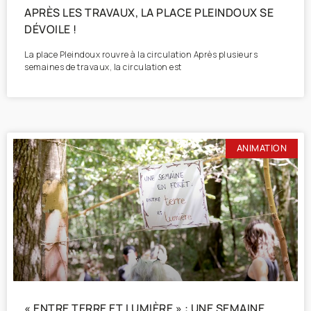
APRÈS LES TRAVAUX, LA PLACE PLEINDOUX SE
DÉVOILE !
La place Pleindoux rouvre à la circulation Après plusieurs
semaines de travaux, la circulation est
ANIMATION
« ENTRE TERRE ET LUMIÈRE » : UNE SEMAINE