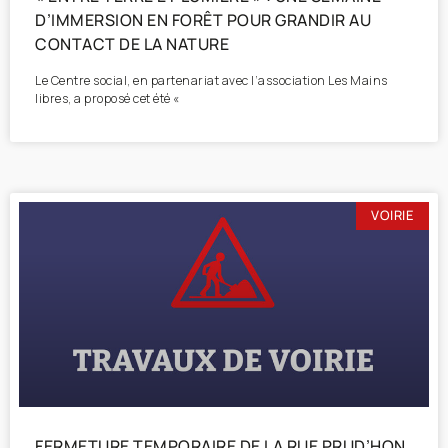
D’IMMERSION EN FORÊT POUR GRANDIR AU
CONTACT DE LA NATURE
Le Centre social, en partenariat avec l’association Les Mains
libres, a proposé cet été «
VOIRIE
FERMETURE TEMPORAIRE DE LA RUE PRUD’HON