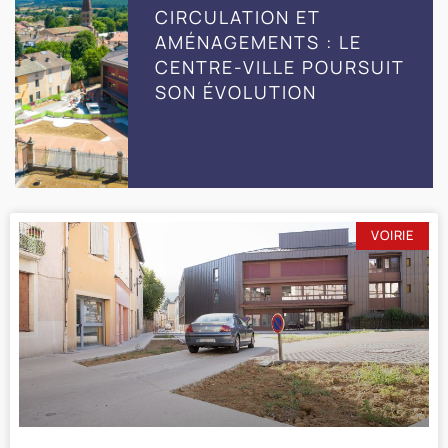
CIRCULATION ET
AMÉNAGEMENTS : LE
CENTRE-VILLE POURSUIT
SON ÉVOLUTION
VOIRIE