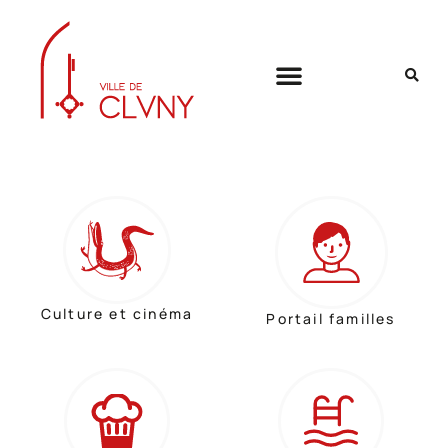
Culture et cinéma
Portail familles