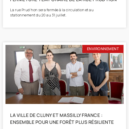
La rue Prud’hon sera fermée à la circulation et au
stationnement du 20 au 31 juillet.
ENVIRONNEMENT
LA VILLE DE CLUNY ET MASSILLY FRANCE :
ENSEMBLE POUR UNE FORÊT PLUS RÉSILIENTE