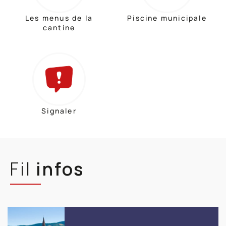
Les menus de la
Piscine municipale
cantine
Signaler
Fil
infos